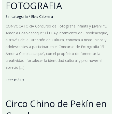
FOTOGRAFIA
Sin categoría
/
Elvis Cabrera
CONVOCATORIA Concurso de Fotografía Infantil y Juvenil “El
Amor a Cosoleacaque” El H. Ayuntamiento de Cosoleacaque,
a través de la Dirección de Cultura, convoca a niñas, niños y
adolescentes a participar en el Concurso de Fotografía “El
Amor a Cosoleacaque”, con el propósito de fomentar la
creatividad, fortalecer la identidad cultural y promover el
aprecio […]
Leer más »
Circo Chino de Pekín en
Circo
Chino