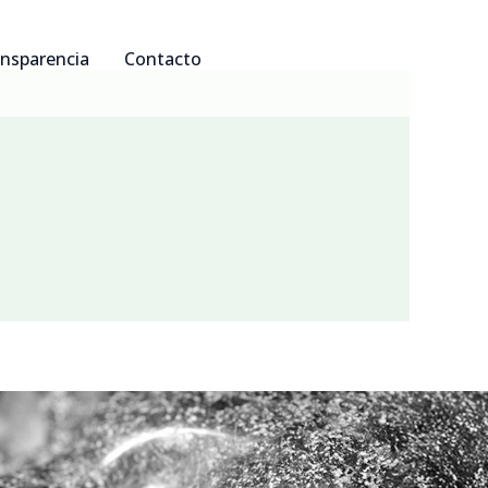
nsparencia
Contacto