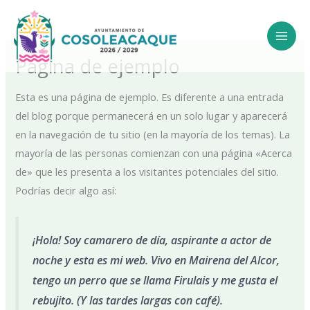
Ir
al
contenido
Página de ejemplo
Esta es una página de ejemplo. Es diferente a una entrada
del blog porque permanecerá en un solo lugar y aparecerá
en la navegación de tu sitio (en la mayoría de los temas). La
mayoría de las personas comienzan con una página «Acerca
de» que les presenta a los visitantes potenciales del sitio.
Podrías decir algo así:
¡Hola! Soy camarero de día, aspirante a actor de
noche y esta es mi web. Vivo en Mairena del Alcor,
tengo un perro que se llama Firulais y me gusta el
rebujito. (Y las tardes largas con café).