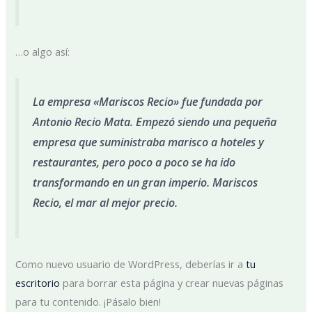
…o algo así:
La empresa «Mariscos Recio» fue fundada por
Antonio Recio Mata. Empezó siendo una pequeña
empresa que suministraba marisco a hoteles y
restaurantes, pero poco a poco se ha ido
transformando en un gran imperio. Mariscos
Recio, el mar al mejor precio.
Como nuevo usuario de WordPress, deberías ir a
tu
escritorio
para borrar esta página y crear nuevas páginas
para tu contenido. ¡Pásalo bien!